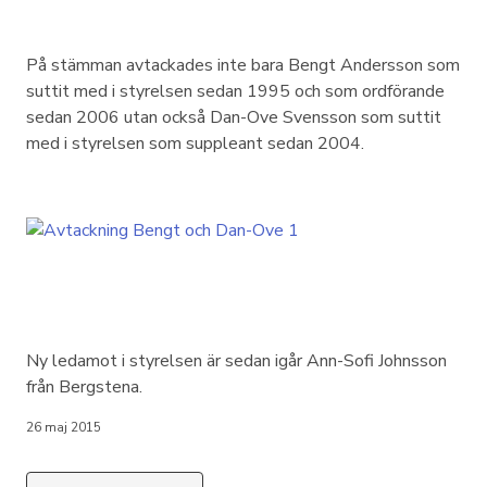
På stämman avtackades inte bara Bengt Andersson som
suttit med i styrelsen sedan 1995 och som ordförande
sedan 2006 utan också Dan-Ove Svensson som suttit
med i styrelsen som suppleant sedan 2004.
Ny ledamot i styrelsen är sedan igår Ann-Sofi Johnsson
från Bergstena.
26 maj 2015