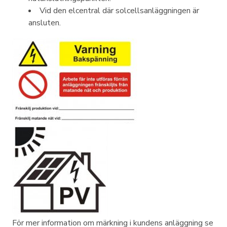
Vid den elcentral där solcellsanläggningen är
ansluten.
För mer information om märkning i kundens anläggning se