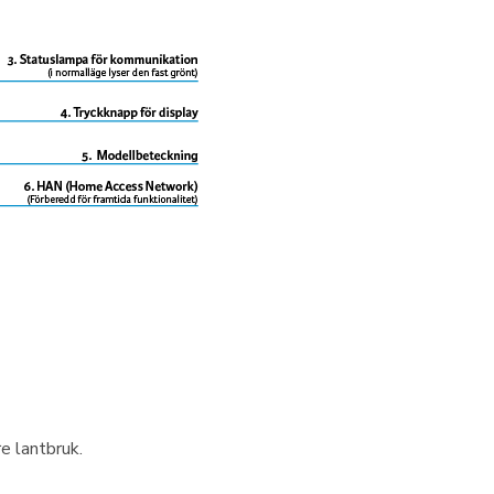
e lantbruk.