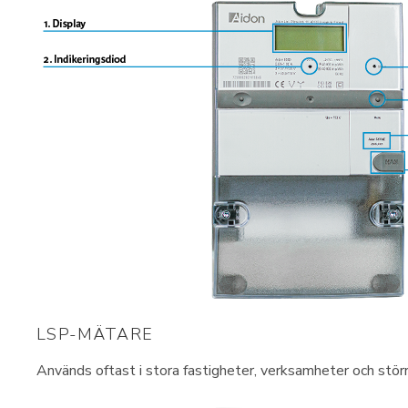
LSP-MÄTARE
Används oftast i stora fastigheter, verksamheter och störr