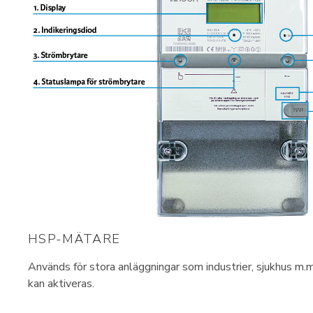
HSP-MÄTARE
Används för stora anläggningar som industrier, sjukhus m.
kan aktiveras.