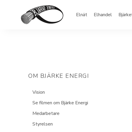
Elnät
Elhandel
Bjärke
OM BJÄRKE ENERGI
Vision
Se filmen om Bjärke Energi
Medarbetare
Styrelsen