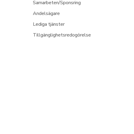
Samarbeten/Sponsring
Andelsägare
Lediga tjänster
Tillgänglighetsredogörelse