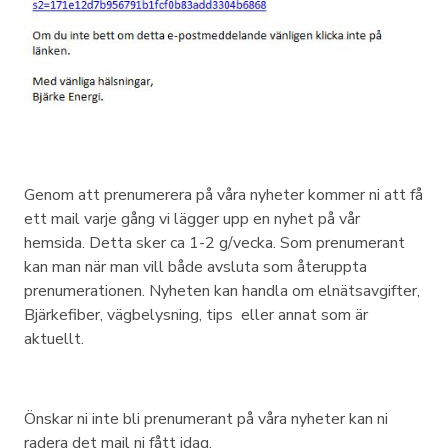
Genom att prenumerera på våra nyheter kommer ni att få
ett mail varje gång vi lägger upp en nyhet på vår
hemsida. Detta sker ca 1-2 g/vecka. Som prenumerant
kan man när man vill både avsluta som återuppta
prenumerationen. Nyheten kan handla om elnätsavgifter,
Bjärkefiber, vägbelysning, tips eller annat som är
aktuellt.
Önskar ni inte bli prenumerant på våra nyheter kan ni
radera det mail ni fått idag.