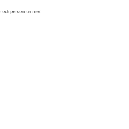
er och personnummer.