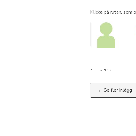
Klicka på rutan, som
7 mars 2017
← Se fler inlägg