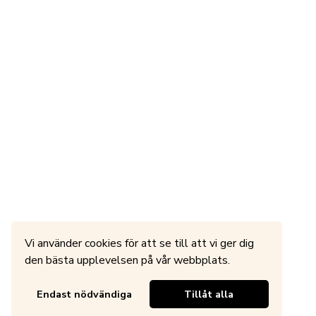
Vi använder cookies för att se till att vi ger dig
den bästa upplevelsen på vår webbplats.
Endast nödvändiga
Tillåt alla