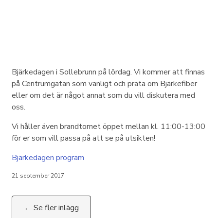
Bjärkedagen i Sollebrunn på lördag. Vi kommer att finnas
på Centrumgatan som vanligt och prata om Bjärkefiber
eller om det är något annat som du vill diskutera med
oss.
Vi håller även brandtornet öppet mellan kl. 11:00-13:00
för er som vill passa på att se på utsikten!
Bjärkedagen program
21 september 2017
← Se fler inlägg