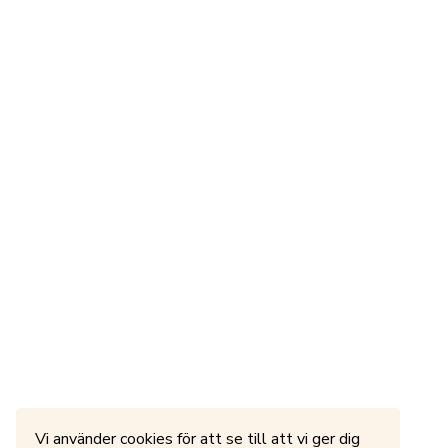
Vi använder cookies för att se till att vi ger dig