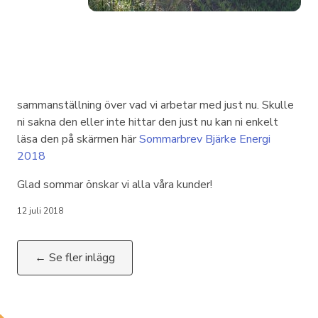
sammanställning över vad vi arbetar med just nu. Skulle
ni sakna den eller inte hittar den just nu kan ni enkelt
läsa den på skärmen här
Sommarbrev Bjärke Energi
2018
Glad sommar önskar vi alla våra kunder!
12 juli 2018
← Se fler inlägg