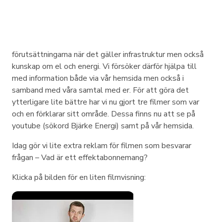
förutsättningarna när det gäller infrastruktur men också
kunskap om el och energi. Vi försöker därför hjälpa till
med information både via vår hemsida men också i
samband med våra samtal med er. För att göra det
ytterligare lite bättre har vi nu gjort tre filmer som var
och en förklarar sitt område. Dessa finns nu att se på
youtube (sökord Bjärke Energi) samt på vår hemsida.
Idag gör vi lite extra reklam för filmen som besvarar
frågan – Vad är ett effektabonnemang?
Klicka på bilden för en liten filmvisning: