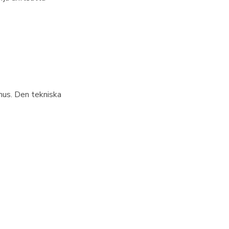
 hus. Den tekniska