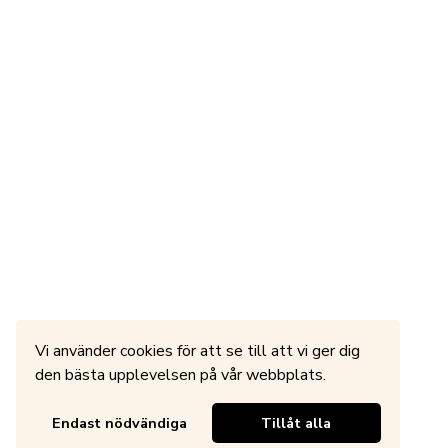
Vi använder cookies för att se till att vi ger dig
den bästa upplevelsen på vår webbplats.
Endast nödvändiga
Tillåt alla