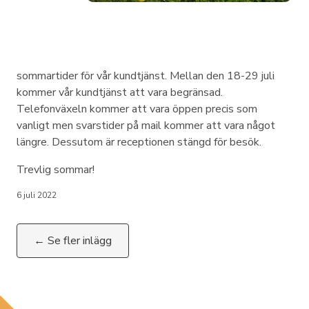
sommartider för vår kundtjänst. Mellan den 18-29 juli
kommer vår kundtjänst att vara begränsad.
Telefonväxeln kommer att vara öppen precis som
vanligt men svarstider på mail kommer att vara något
längre. Dessutom är receptionen stängd för besök.
Trevlig sommar!
6 juli 2022
← Se fler inlägg