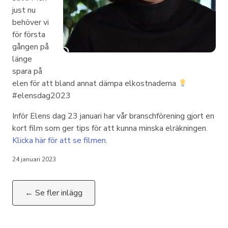
just nu
behöver vi
för första
gången på
länge
spara på
elen för att bland annat dämpa elkostnaderna
#elensdag2023
Inför Elens dag 23 januari har vår branschförening gjort en
kort film som ger tips för att kunna minska elräkningen.
Klicka här för att se filmen.
24 januari 2023
← Se fler inlägg