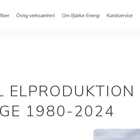
fiber
Övrig verksamhet
Om Bjärke Energi
Kundservice
L ELPRODUKTION 
IGE 1980-2024