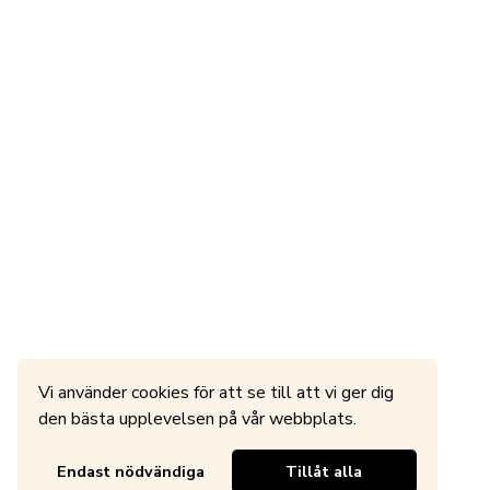
Vi använder cookies för att se till att vi ger dig
den bästa upplevelsen på vår webbplats.
Endast nödvändiga
Tillåt alla