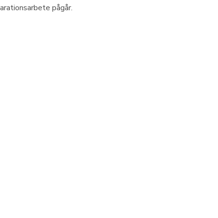
arationsarbete pågår.