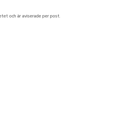
tet och är aviserade per post.