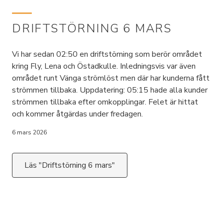
DRIFTSTÖRNING 6 MARS
Vi har sedan 02:50 en driftstörning som berör området
kring Fly, Lena och Östadkulle. Inledningsvis var även
området runt Vänga strömlöst men där har kunderna fått
strömmen tillbaka. Uppdatering: 05:15 hade alla kunder
strömmen tillbaka efter omkopplingar. Felet är hittat
och kommer åtgärdas under fredagen.
6 mars 2026
Läs "Driftstörning 6 mars"