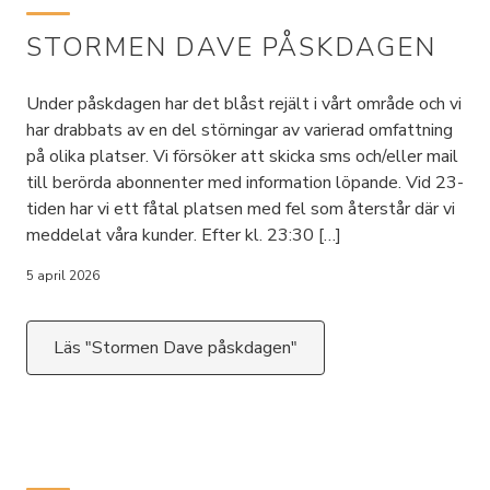
STORMEN DAVE PÅSKDAGEN
Under påskdagen har det blåst rejält i vårt område och vi
har drabbats av en del störningar av varierad omfattning
på olika platser. Vi försöker att skicka sms och/eller mail
till berörda abonnenter med information löpande. Vid 23-
tiden har vi ett fåtal platsen med fel som återstår där vi
meddelat våra kunder. Efter kl. 23:30 […]
5 april 2026
Läs "Stormen Dave påskdagen"