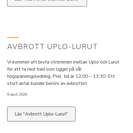
AVBROTT UPLO-LURUT
Vi kommer att bryta strömmen mellan Uplo och Lurut
för att ta ned träd som ligger på vår
högspänningsledning. Prel. tid är 12:00 – 13:30. Ett
stort antal kunder berörs av avbrottet.
6 april 2026
Läs "Avbrott Uplo-Lurut"