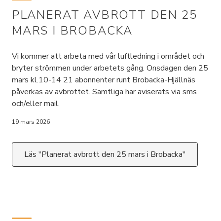
PLANERAT AVBROTT DEN 25
MARS I BROBACKA
Vi kommer att arbeta med vår luftledning i området och
bryter strömmen under arbetets gång. Onsdagen den 25
mars kl.10-14 21 abonnenter runt Brobacka-Hjällnäs
påverkas av avbrottet. Samtliga har aviserats via sms
och/eller mail.
19 mars 2026
Läs "Planerat avbrott den 25 mars i Brobacka"