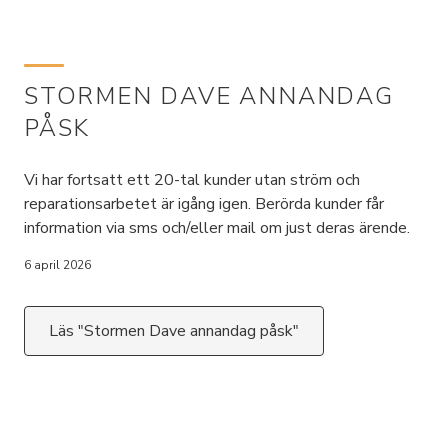
STORMEN DAVE ANNANDAG
PÅSK
Vi har fortsatt ett 20-tal kunder utan ström och
reparationsarbetet är igång igen. Berörda kunder får
information via sms och/eller mail om just deras ärende.
6 april 2026
Läs "Stormen Dave annandag påsk"