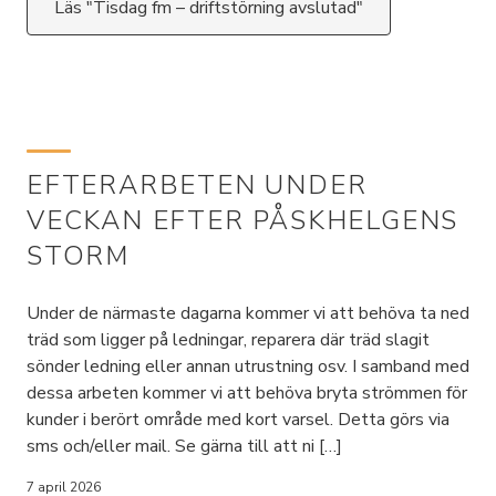
Läs "Tisdag fm – driftstörning avslutad"
EFTERARBETEN UNDER
VECKAN EFTER PÅSKHELGENS
STORM
Under de närmaste dagarna kommer vi att behöva ta ned
träd som ligger på ledningar, reparera där träd slagit
sönder ledning eller annan utrustning osv. I samband med
dessa arbeten kommer vi att behöva bryta strömmen för
kunder i berört område med kort varsel. Detta görs via
sms och/eller mail. Se gärna till att ni […]
7 april 2026