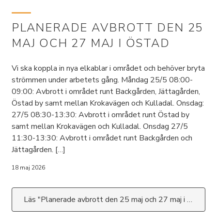
PLANERADE AVBROTT DEN 25
MAJ OCH 27 MAJ I ÖSTAD
Vi ska koppla in nya elkablar i området och behöver bryta
strömmen under arbetets gång. Måndag 25/5 08:00-
09:00: Avbrott i området runt Backgården, Jättagården,
Östad by samt mellan Krokavägen och Kulladal. Onsdag:
27/5 08:30-13:30: Avbrott i området runt Östad by
samt mellan Krokavägen och Kulladal. Onsdag 27/5
11:30-13:30: Avbrott i området runt Backgården och
Jättagården. […]
18 maj 2026
Läs "Planerade avbrott den 25 maj och 27 maj i Östad"