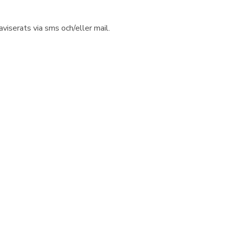
viserats via sms och/eller mail.